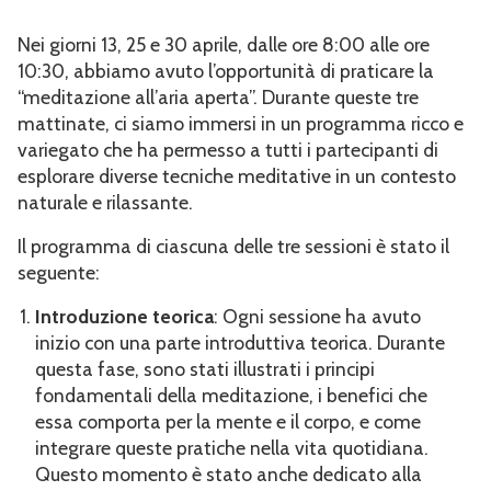
Nei giorni 13, 25 e 30 aprile, dalle ore 8:00 alle ore
10:30, abbiamo avuto l’opportunità di praticare la
“meditazione all’aria aperta”. Durante queste tre
mattinate, ci siamo immersi in un programma ricco e
variegato che ha permesso a tutti i partecipanti di
esplorare diverse tecniche meditative in un contesto
naturale e rilassante.
Il programma di ciascuna delle tre sessioni è stato il
seguente:
Introduzione teorica
: Ogni sessione ha avuto
inizio con una parte introduttiva teorica. Durante
questa fase, sono stati illustrati i principi
fondamentali della meditazione, i benefici che
essa comporta per la mente e il corpo, e come
integrare queste pratiche nella vita quotidiana.
Questo momento è stato anche dedicato alla