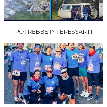
POTREBBE INTERESSARTI