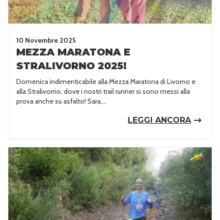
10 Novembre 2025
MEZZA MARATONA E
STRALIVORNO 2025!
Domenica indimenticabile alla Mezza Maratona di Livorno e
alla Stralivorno, dove i nostri trail runner si sono messi alla
prova anche su asfalto! Sara,...
LEGGI ANCORA