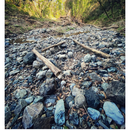
AREA TESSERATI