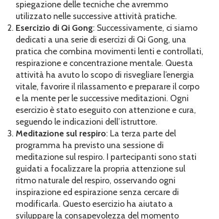
spiegazione delle tecniche che avremmo
utilizzato nelle successive attività pratiche.
Esercizio di Qi Gong
: Successivamente, ci siamo
dedicati a una serie di esercizi di Qi Gong, una
pratica che combina movimenti lenti e controllati,
respirazione e concentrazione mentale. Questa
attività ha avuto lo scopo di risvegliare l’energia
vitale, favorire il rilassamento e preparare il corpo
e la mente per le successive meditazioni. Ogni
esercizio è stato eseguito con attenzione e cura,
seguendo le indicazioni dell’istruttore.
Meditazione sul respiro
: La terza parte del
programma ha previsto una sessione di
meditazione sul respiro. I partecipanti sono stati
guidati a focalizzare la propria attenzione sul
ritmo naturale del respiro, osservando ogni
inspirazione ed espirazione senza cercare di
modificarla. Questo esercizio ha aiutato a
sviluppare la consapevolezza del momento