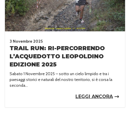
3 Novembre 2025
TRAIL RUN: RI-PERCORRENDO
L’ACQUEDOTTO LEOPOLDINO
EDIZIONE 2025
Sabato 1 Novembre 2025 – sotto un cielo limpido e tra i
paesaggi storici e naturali del nostro territorio, si è corsa la
seconda...
LEGGI ANCORA