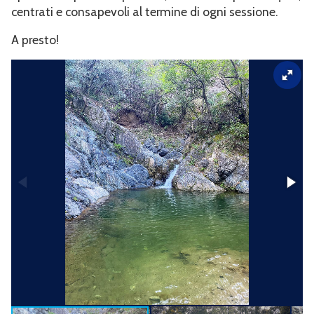
centrati e consapevoli al termine di ogni sessione.
A presto!