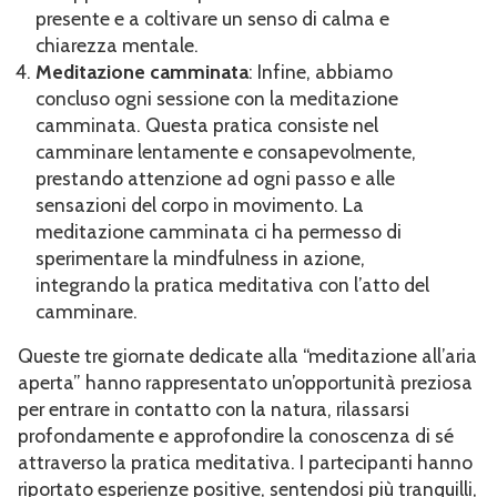
presente e a coltivare un senso di calma e
chiarezza mentale.
Meditazione camminata
: Infine, abbiamo
concluso ogni sessione con la meditazione
camminata. Questa pratica consiste nel
camminare lentamente e consapevolmente,
prestando attenzione ad ogni passo e alle
sensazioni del corpo in movimento. La
meditazione camminata ci ha permesso di
sperimentare la mindfulness in azione,
integrando la pratica meditativa con l’atto del
camminare.
Queste tre giornate dedicate alla “meditazione all’aria
aperta” hanno rappresentato un’opportunità preziosa
per entrare in contatto con la natura, rilassarsi
profondamente e approfondire la conoscenza di sé
attraverso la pratica meditativa. I partecipanti hanno
riportato esperienze positive, sentendosi più tranquilli,