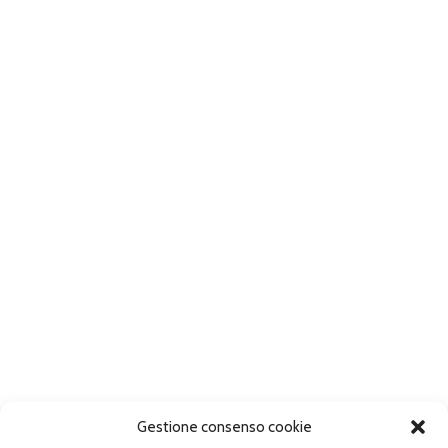
Gestione consenso cookie