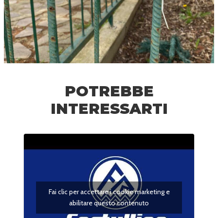
POTREBBE
INTERESSARTI
Fai clic per accettare i cookie marketing e
abilitare questo contenuto