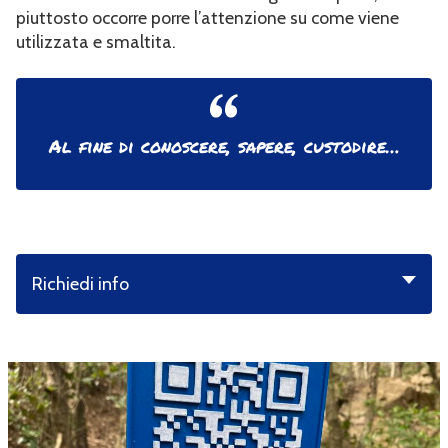
piuttosto occorre porre l’attenzione su come viene
utilizzata e smaltita.
Al fine di conoscere, sapere, custodire…
Richiedi info