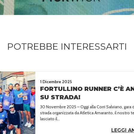
POTREBBE INTERESSARTI
1 Dicembre 2025
FORTULLINO RUNNER C’È A
SU STRADA!
30 Novembre 2025 – Oggi alla Corri Salviano, gara d
strada organizzata da Atletica Amaranto, il nostro 
lasciato il...
LEGGI A