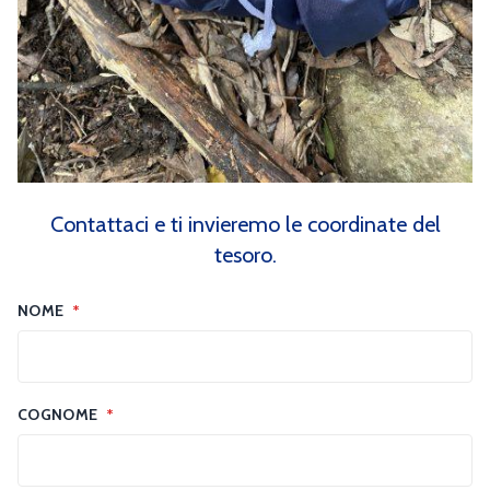
Contattaci e ti invieremo le coordinate del
tesoro.
NOME
*
COGNOME
*