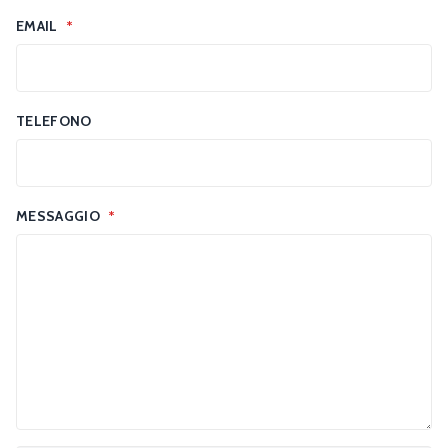
EMAIL
*
TELEFONO
MESSAGGIO
*