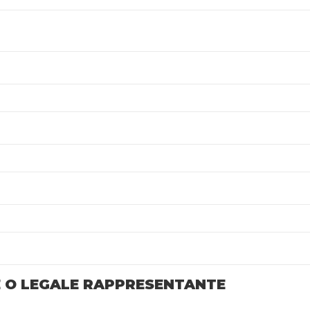
E O LEGALE RAPPRESENTANTE