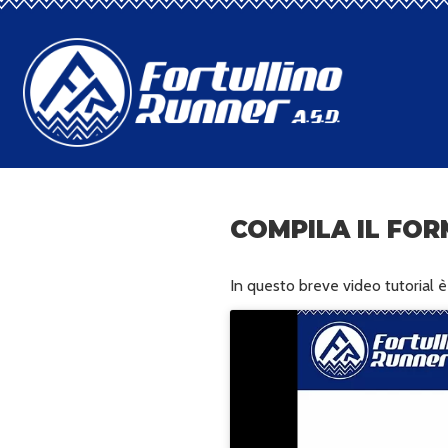
COMPILA IL FOR
In questo breve video tutorial è