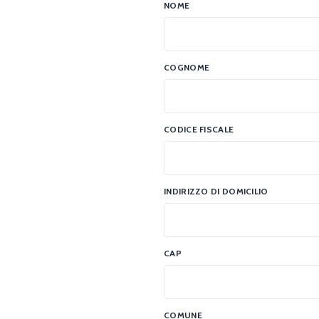
NOME
COGNOME
CODICE FISCALE
INDIRIZZO DI DOMICILIO
CAP
COMUNE