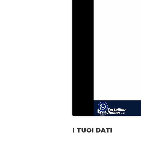
I TUOI DATI