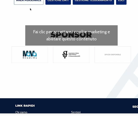
Fai clic per accettare i cookie marketing e
abilitare questo contenuto