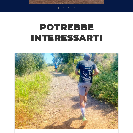
POTREBBE
INTERESSARTI