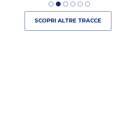
SCOPRI ALTRE TRACCE