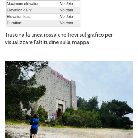
Maximum elevation:
No data
Elevation gain:
No data
Elevation loss:
No data
Duration:
No data
Trascina la linea rossa che trovi sul grafico per
visualizzare l'altitudine sulla mappa