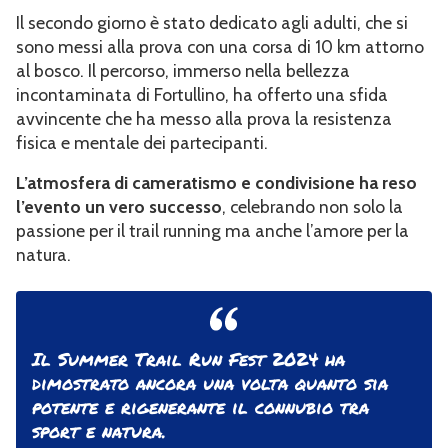
Il secondo giorno è stato dedicato agli adulti, che si
sono messi alla prova con una corsa di 10 km attorno
al bosco. Il percorso, immerso nella bellezza
incontaminata di Fortullino, ha offerto una sfida
avvincente che ha messo alla prova la resistenza
fisica e mentale dei partecipanti.
L’atmosfera di cameratismo e condivisione ha reso
l’evento un vero successo
, celebrando non solo la
passione per il trail running ma anche l’amore per la
natura.
Il Summer Trail Run Fest 2024 ha
dimostrato ancora una volta quanto sia
potente e rigenerante il connubio tra
sport e natura.