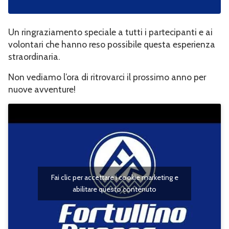
Un ringraziamento speciale a tutti i partecipanti e ai
volontari che hanno reso possibile questa esperienza
straordinaria.
Non vediamo l’ora di ritrovarci il prossimo anno per
nuove avventure!
Fai clic per accettare i cookie marketing e
abilitare questo contenuto